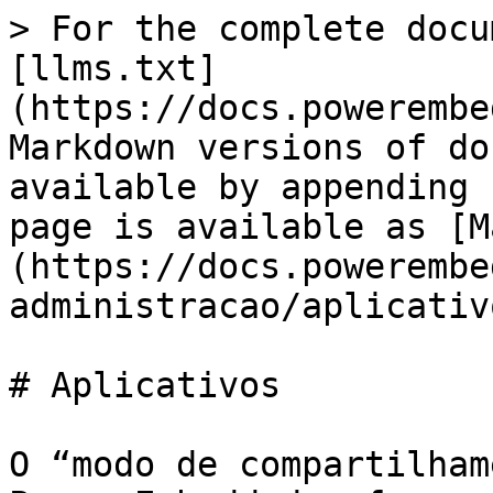
> For the complete docu
[llms.txt]
(https://docs.powerembe
Markdown versions of do
available by appending 
page is available as [M
(https://docs.powerembe
administracao/aplicativ
# Aplicativos

O “modo de compartilham