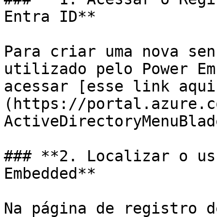
Entra ID**

Para criar uma nova sen
utilizado pelo Power Em
acessar [esse link aqui
(https://portal.azure.c
ActiveDirectoryMenuBlad
### **2. Localizar o us
Embedded**

Na página de registro d