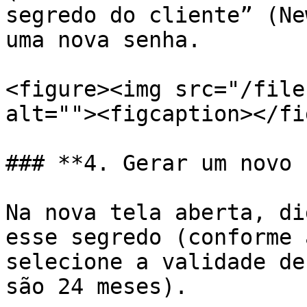
segredo do cliente” (Ne
uma nova senha.

<figure><img src="/file
alt=""><figcaption></fi
### **4. Gerar um novo 
Na nova tela aberta, di
esse segredo (conforme 
selecione a validade de
são 24 meses).
