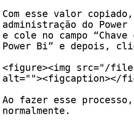
Com esse valor copiado,
administração do Power 
e cole no campo “Chave 
Power Bi” e depois, cli
<figure><img src="/file
alt=""><figcaption></fi
Ao fazer esse processo,