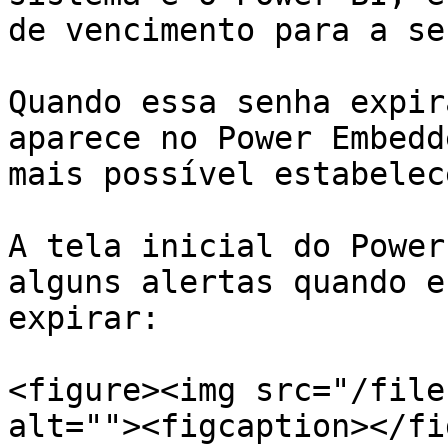
de vencimento para a se
Quando essa senha expir
aparece no Power Embedd
mais possível estabelec
A tela inicial do Power
alguns alertas quando e
expirar:

<figure><img src="/file
alt=""><figcaption></fi