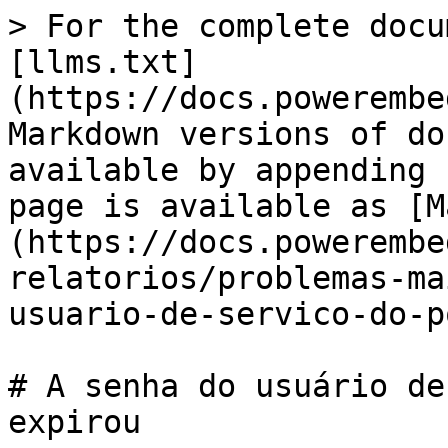
> For the complete docu
[llms.txt]
(https://docs.powerembe
Markdown versions of do
available by appending 
page is available as [M
(https://docs.powerembe
relatorios/problemas-ma
usuario-de-servico-do-p
# A senha do usuário de
expirou
