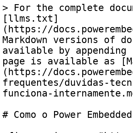
> For the complete docu
[llms.txt]
(https://docs.powerembe
Markdown versions of do
available by appending 
page is available as [M
(https://docs.powerembe
frequentes/duvidas-tecn
funciona-internamente.md
# Como o Power Embedded