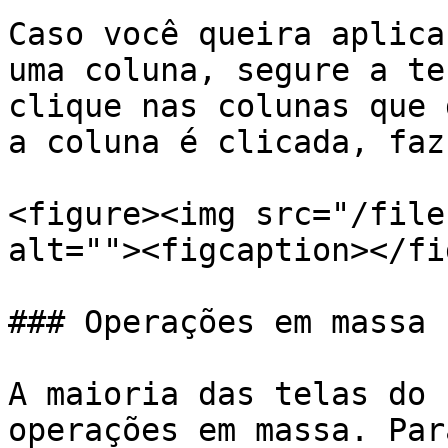
Caso você queira aplica
uma coluna, segure a te
clique nas colunas que 
a coluna é clicada, faz
<figure><img src="/file
alt=""><figcaption></fi
### Operações em massa

A maioria das telas do 
operações em massa. Par