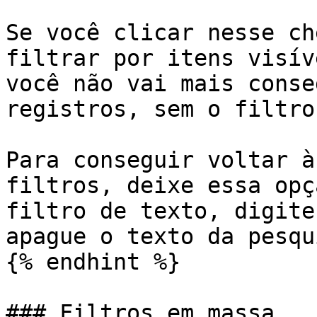
Se você clicar nesse ch
filtrar por itens visív
você não vai mais conse
registros, sem o filtro
Para conseguir voltar à
filtros, deixe essa opç
filtro de texto, digite
apague o texto da pesqui
{% endhint %}

### Filtros em massa
