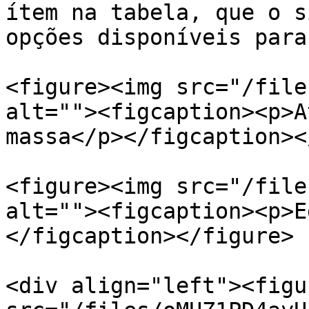
ítem na tabela, que o s
opções disponíveis para
<figure><img src="/file
alt=""><figcaption><p>A
massa</p></figcaption><
<figure><img src="/file
alt=""><figcaption><p>E
</figcaption></figure>

<div align="left"><figu