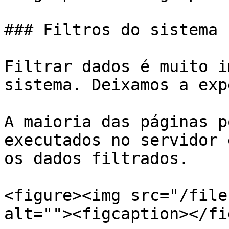
### Filtros do sistema

Filtrar dados é muito i
sistema. Deixamos a exp
A maioria das páginas p
executados no servidor 
os dados filtrados.

<figure><img src="/file
alt=""><figcaption></fi