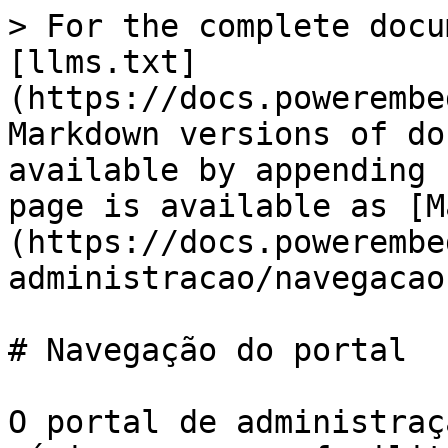
> For the complete docu
[llms.txt]
(https://docs.powerembe
Markdown versions of do
available by appending 
page is available as [M
(https://docs.powerembe
administracao/navegacao
# Navegação do portal

O portal de administraç