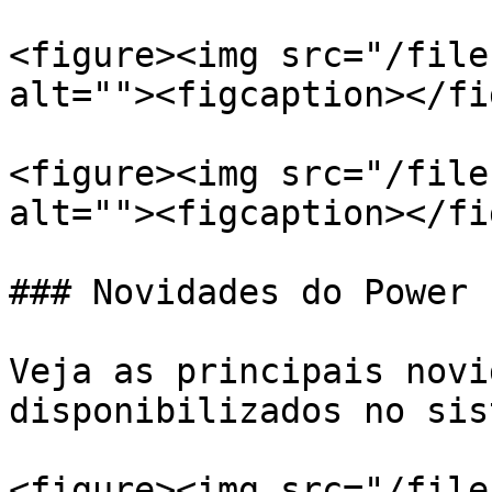
<figure><img src="/file
alt=""><figcaption></fi
<figure><img src="/file
alt=""><figcaption></fi
### Novidades do Power 
Veja as principais novi
disponibilizados no sist
<figure><img src="/file