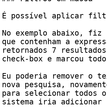
É possível aplicar filt
No exemplo abaixo, fiz 
que contenham a express
retornados 7 resultados
check-box e marcou todo
Eu poderia remover o te
nova pesquisa, novament
para selecionar todos o
sistema iria adicionar 