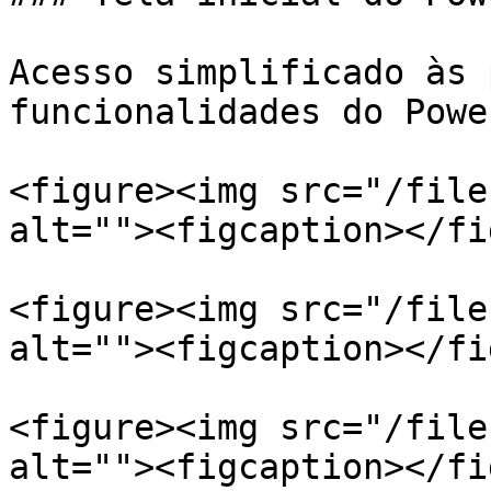
Acesso simplificado às 
funcionalidades do Powe
<figure><img src="/file
alt=""><figcaption></fi
<figure><img src="/file
alt=""><figcaption></fi
<figure><img src="/file
alt=""><figcaption></fi