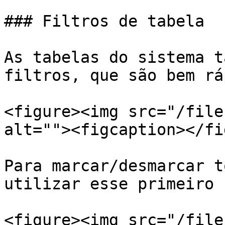
### Filtros de tabela

As tabelas do sistema t
filtros, que são bem rá
<figure><img src="/file
alt=""><figcaption></fi
Para marcar/desmarcar t
utilizar esse primeiro 
<figure><img src="/file