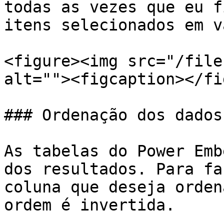
todas as vezes que eu f
itens selecionados em v
<figure><img src="/file
alt=""><figcaption></fi
### Ordenação dos dados

As tabelas do Power Emb
dos resultados. Para fa
coluna que deseja orden
ordem é invertida.
