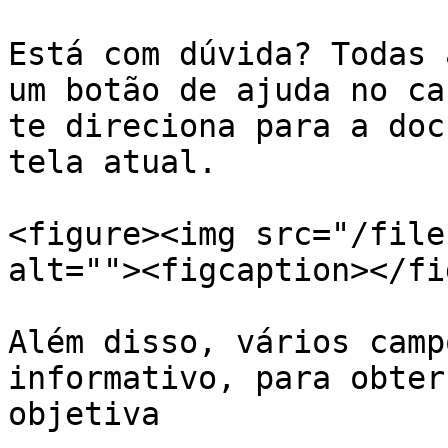
Está com dúvida? Todas 
um botão de ajuda no ca
te direciona para a doc
tela atual.

<figure><img src="/file
alt=""><figcaption></fi
Além disso, vários camp
informativo, para obter
objetiva
