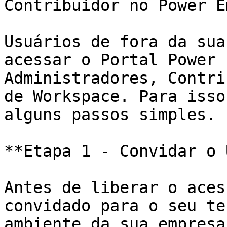
Contribuidor no Power E
Usuários de fora da sua
acessar o Portal Power 
Administradores, Contri
de Workspace. Para isso
alguns passos simples.

**Etapa 1 - Convidar o 
Antes de liberar o aces
convidado para o seu te
ambiente da sua empresa)