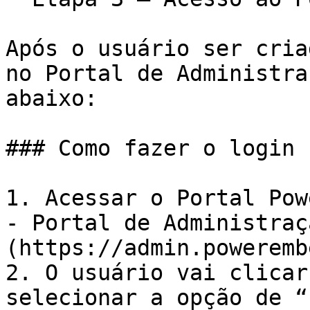
Após o usuário ser cria
no Portal de Administra
abaixo:

### Como fazer o login 
1. Acessar o Portal Pow
- Portal de Administraç
(https://admin.poweremb
2. O usuário vai clicar
selecionar a opção de “