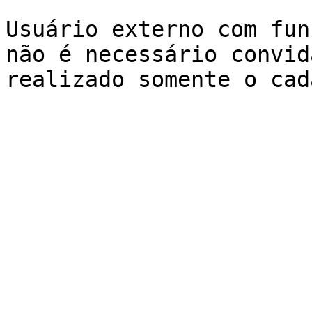
Usuário externo com fun
não é necessário convid