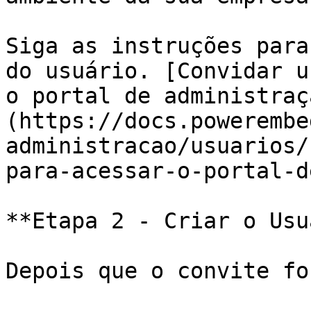
Siga as instruções para
do usuário. [Convidar u
o portal de administraç
(https://docs.powerembe
administracao/usuarios/
para-acessar-o-portal-d
**Etapa 2 - Criar o Usu
Depois que o convite fo