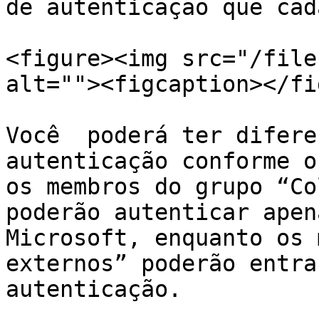
de autenticação que cad
<figure><img src="/file
alt=""><figcaption></fi
Você  poderá ter difere
autenticação conforme o
os membros do grupo “Co
poderão autenticar apen
Microsoft, enquanto os 
externos” poderão entra
autenticação.
