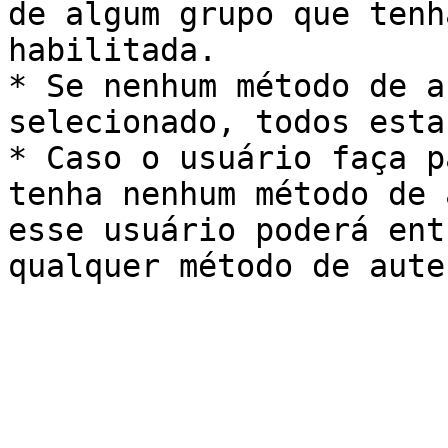
de algum grupo que tenh
habilitada.

* Se nenhum método de a
selecionado, todos esta
* Caso o usuário faça p
tenha nenhum método de 
esse usuário poderá ent