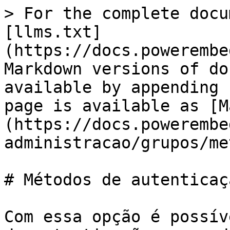
> For the complete docu
[llms.txt]
(https://docs.powerembe
Markdown versions of do
available by appending 
page is available as [M
(https://docs.powerembe
administracao/grupos/me
# Métodos de autenticaçã
Com essa opção é possív