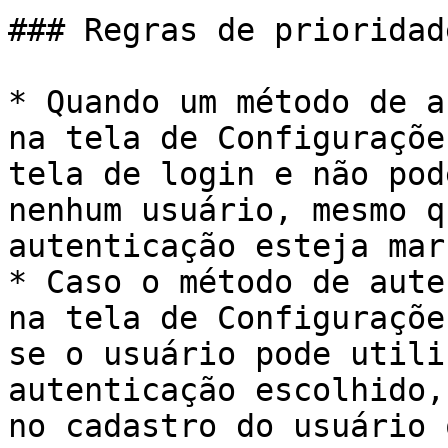
### Regras de prioridad
* Quando um método de a
na tela de Configuraçõe
tela de login e não pod
nenhum usuário, mesmo q
autenticação esteja mar
* Caso o método de aute
na tela de Configuraçõe
se o usuário pode utili
autenticação escolhido,
no cadastro do usuário 