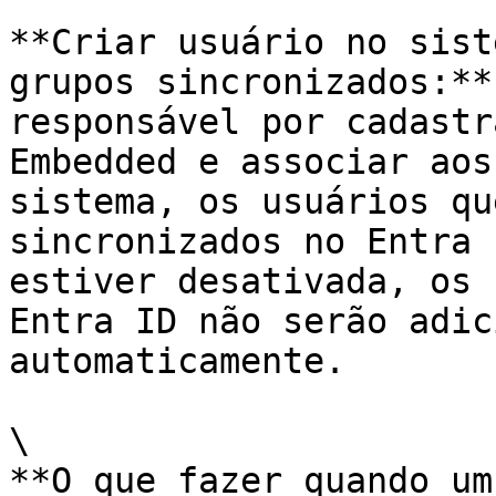
**Criar usuário no sist
grupos sincronizados:**
responsável por cadastr
Embedded e associar aos
sistema, os usuários qu
sincronizados no Entra 
estiver desativada, os 
Entra ID não serão adic
automaticamente.

\

**O que fazer quando um