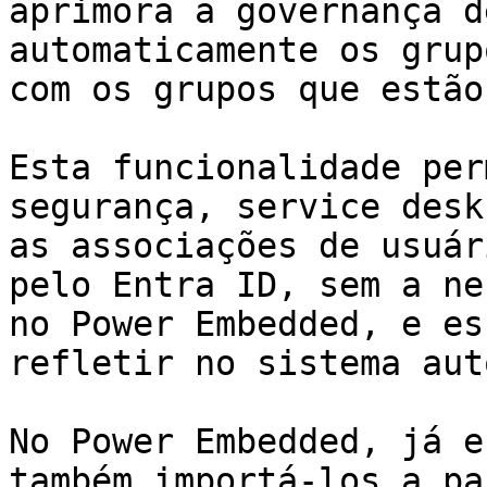
aprimora a governança d
automaticamente os grup
com os grupos que estão
Esta funcionalidade per
segurança, service desk
as associações de usuár
pelo Entra ID, sem a ne
no Power Embedded, e es
refletir no sistema aut
No Power Embedded, já e
também importá-los a pa