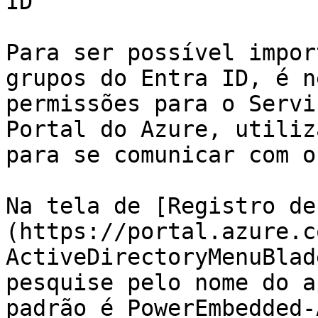
ID

Para ser possível impor
grupos do Entra ID, é n
permissões para o Servi
Portal do Azure, utiliz
para se comunicar com o
Na tela de [Registro de
(https://portal.azure.c
ActiveDirectoryMenuBlad
pesquise pelo nome do a
padrão é PowerEmbedded-