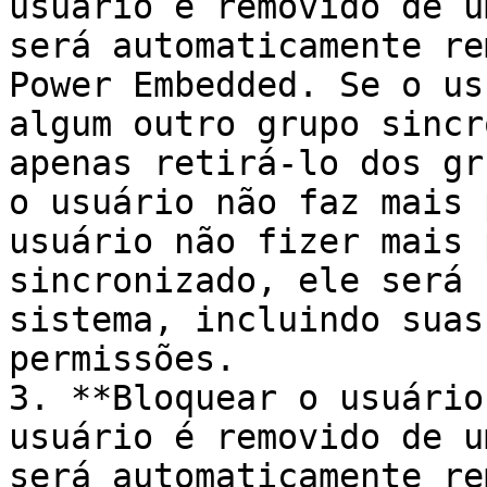
usuário é removido de u
será automaticamente re
Power Embedded. Se o us
algum outro grupo sincr
apenas retirá-lo dos gr
o usuário não faz mais 
usuário não fizer mais 
sincronizado, ele será 
sistema, incluindo suas
permissões.

3. **Bloquear o usuário
usuário é removido de u
será automaticamente re