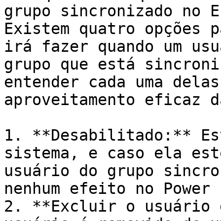
grupo sincronizado no E
Existem quatro opções p
irá fazer quando um usu
grupo que está sincroni
entender cada uma delas
aproveitamento eficaz d
1. **Desabilitado:** Es
sistema, e caso ela est
usuário do grupo sincro
nenhum efeito no Power 
2. **Excluir o usuário 