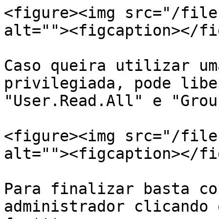
<figure><img src="/file
alt=""><figcaption></fi
Caso queira utilizar um
privilegiada, pode libe
"User.Read.All" e "Grou
<figure><img src="/file
alt=""><figcaption></fi
Para finalizar basta co
administrador clicando 