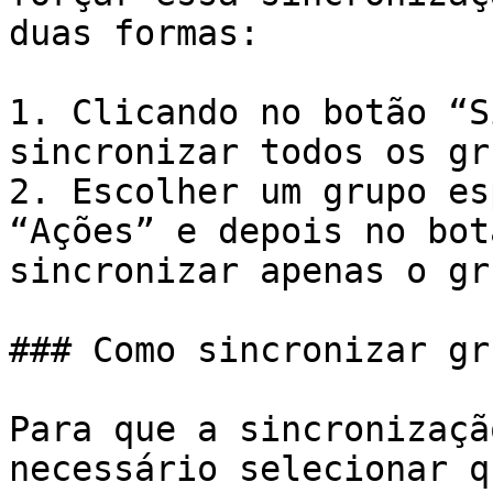
duas formas:

1. Clicando no botão “S
sincronizar todos os gru
2. Escolher um grupo es
“Ações” e depois no bot
sincronizar apenas o gr
### Como sincronizar gr
Para que a sincronizaçã
necessário selecionar q