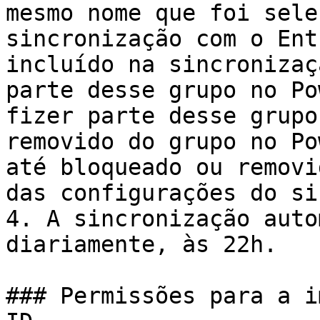
mesmo nome que foi sele
sincronização com o Ent
incluído na sincronizaç
parte desse grupo no Po
fizer parte desse grupo
removido do grupo no Po
até bloqueado ou removi
das configurações do si
4. A sincronização auto
diariamente, às 22h.

### Permissões para a i