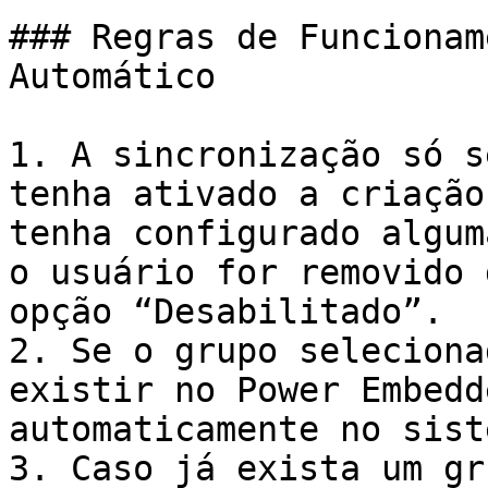
### Regras de Funcionam
Automático

1. A sincronização só s
tenha ativado a criação
tenha configurado algum
o usuário for removido 
opção “Desabilitado”.

2. Se o grupo seleciona
existir no Power Embedd
automaticamente no siste
3. Caso já exista um gr