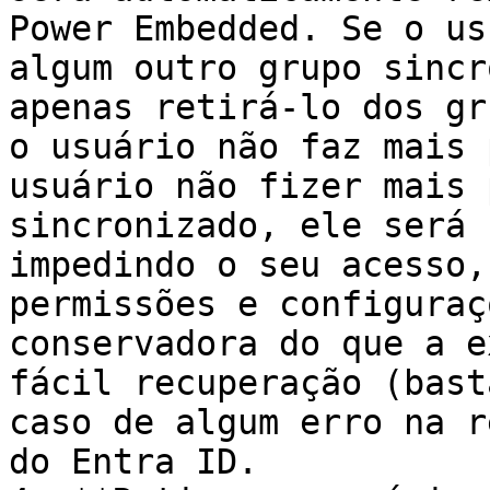
Power Embedded. Se o us
algum outro grupo sincr
apenas retirá-lo dos gr
o usuário não faz mais 
usuário não fizer mais 
sincronizado, ele será 
impedindo o seu acesso,
permissões e configuraç
conservadora do que a e
fácil recuperação (bast
caso de algum erro na r
do Entra ID.
