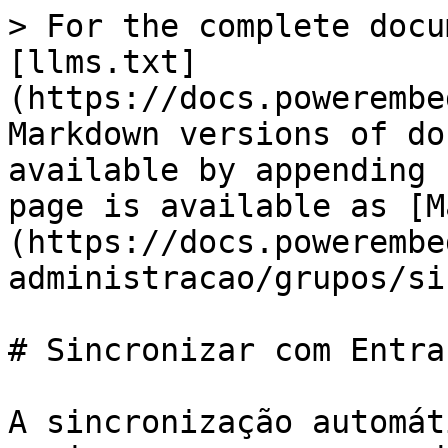
> For the complete docu
[llms.txt]
(https://docs.powerembe
Markdown versions of do
available by appending 
page is available as [M
(https://docs.powerembe
administracao/grupos/si
# Sincronizar com Entra 
A sincronização automát