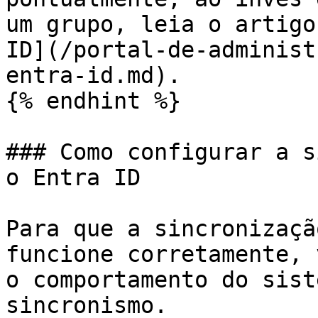
um grupo, leia o artigo
ID](/portal-de-administ
entra-id.md).

{% endhint %}

### Como configurar a s
o Entra ID

Para que a sincronizaçã
funcione corretamente, 
o comportamento do sist
sincronismo.
