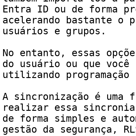
Entra ID ou de forma pr
acelerando bastante o p
usuários e grupos.

No entanto, essas opçõe
do usuário ou que você 
utilizando programação 
A sincronização é uma f
realizar essa sincronia
de forma simples e auto
gestão da segurança, RL