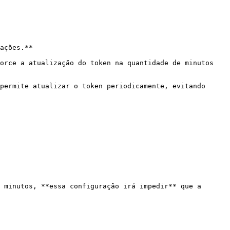
ações.**

orce a atualização do token na quantidade de minutos 
permite atualizar o token periodicamente, evitando 
 minutos, **essa configuração irá impedir** que a 