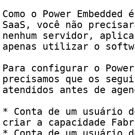
Como o Power Embedded é
SaaS, você não precisar
nenhum servidor, aplica
apenas utilizar o softw
Para configurar o Power
precisamos que os segui
atendidos antes de agen
* Conta de um usuário d
criar a capacidade Fabr
* Conta de um usuário d