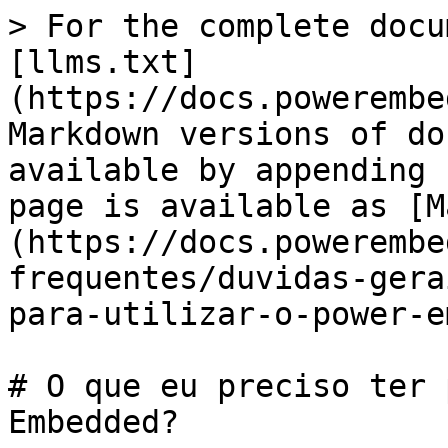
> For the complete docu
[llms.txt]
(https://docs.powerembe
Markdown versions of do
available by appending 
page is available as [M
(https://docs.powerembe
frequentes/duvidas-gera
para-utilizar-o-power-e
# O que eu preciso ter 
Embedded?
