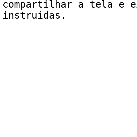
compartilhar a tela e e