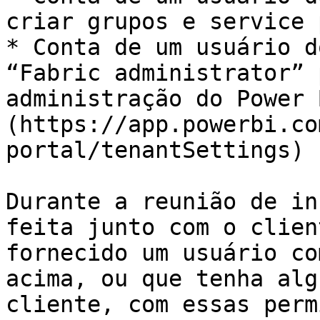
criar grupos e service 
* Conta de um usuário d
“Fabric administrator” 
administração do Power 
(https://app.powerbi.co
portal/tenantSettings)

Durante a reunião de in
feita junto com o clien
fornecido um usuário co
acima, ou que tenha alg
cliente, com essas perm